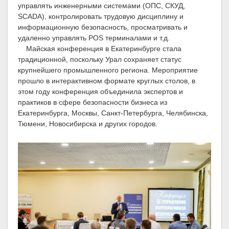
управлять инженерными системами (ОПС, СКУД,
SCADA), контролировать трудовую дисциплину и
информационную безопасность, просматривать и
удаленно управлять POS терминалами и т.д.
Майская конференция в Екатеринбурге стала
традиционной, поскольку Урал сохраняет статус
крупнейшего промышленного региона. Мероприятие
прошло в интерактивном формате круглых столов, в
этом году конференция объединила экспертов и
практиков в сфере безопасности бизнеса из
Екатеринбурга, Москвы, Санкт-Петербурга, Челябинска,
Тюмени, Новосибирска и других городов.