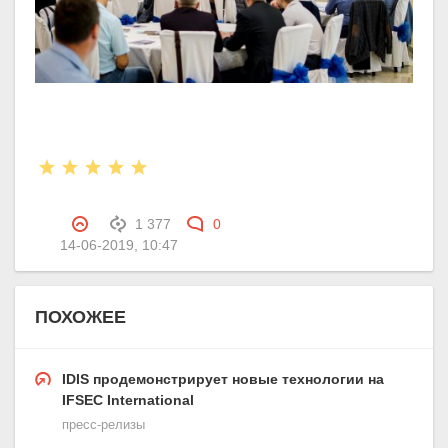
1 377
0
14-06-2019, 10:47
ПОХОЖЕЕ
IDIS продемонстрирует новые технологии на
IFSEC International
пресс-релизы