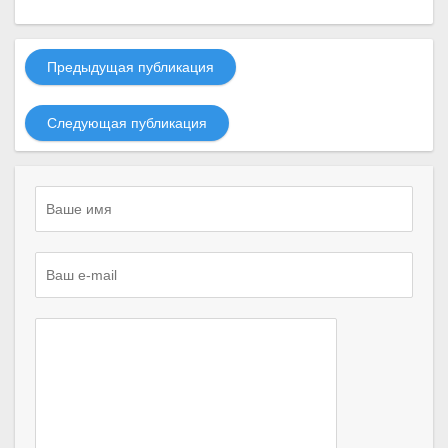
Предыдущая публикация
Следующая публикация