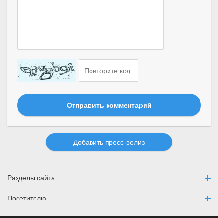
Отправить комментарий
Добавить пресс-релиз
Разделы сайта
Посетителю