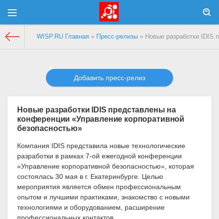
WISP.RU Главная
»
Пресс-релизы
» Новые разработки IDIS 
Добавить пресс-релиз
Новые разработки IDIS представлены на
конференции «Управление корпоративной
безопасностью»
Компания IDIS представила новые технологические
разработки в рамках 7-ой ежегодной конференции
«Управление корпоративной безопасностью», которая
состоялась 30 мая в г. Екатеринбурге. Целью
мероприятия является обмен профессиональным
опытом и лучшими практиками, знакомство с новыми
технологиями и оборудованием, расширение
профессиональных контактов.