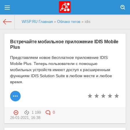
WISP.RU Главная
»
Облако тегов
» idis
Встречайте мобильное приложение IDIS Mobile
Plus
Представляем новое бесплатное приложение IDIS
Mobile Plus. Теперь пользователи с помощью
мобильных устройств имеют доступ к расширенным
функциям IDIS Solution Suite в любом месте и любое
время.
1 199
0
26-01-2021, 16:38