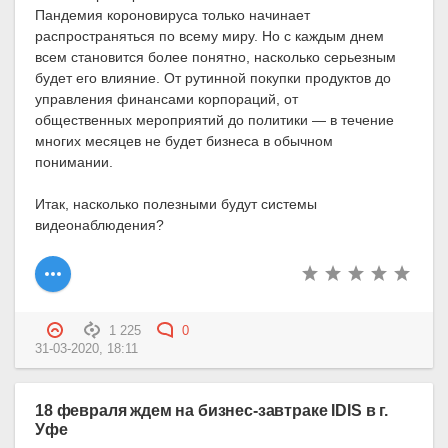
Пандемия короновируса только начинает
распространяться по всему миру. Но с каждым днем
всем ​​становится более понятно, насколько серьезным
будет его влияние. От рутинной покупки продуктов до
управления финансами корпораций, от
общественных мероприятий до политики — в течение
многих месяцев не будет бизнеса в обычном
понимании.
Итак, насколько полезными будут системы
видеонаблюдения?
1 225
0
31-03-2020, 18:11
18 февраля ждем на бизнес-завтраке IDIS в г.
Уфе