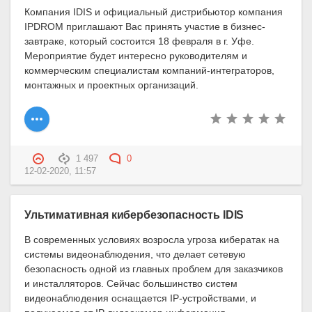
Компания IDIS и официальный дистрибьютор компания
IPDROM приглашают Вас принять участие в бизнес-
завтраке, который состоится 18 февраля в г. Уфе.
Мероприятие будет интересно руководителям и
коммерческим специалистам компаний-интеграторов,
монтажных и проектных организаций.
1 497
0
12-02-2020, 11:57
Ультимативная кибербезопасность IDIS
В современных условиях возросла угроза кибератак на
системы видеонаблюдения, что делает сетевую
безопасность одной из главных проблем для заказчиков
и инсталляторов. Сейчас большинство систем
видеонаблюдения оснащается IP-устройствами, и