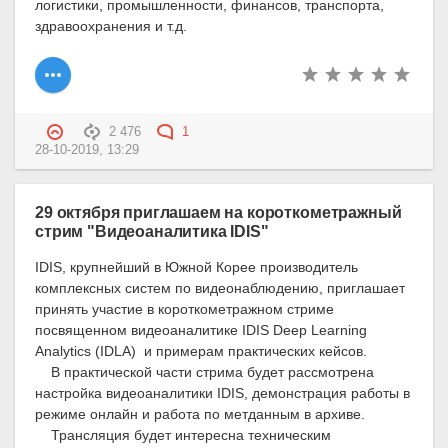
логистики, промышленности, финансов, транспорта,
здравоохранения и т.д.
2 476
1
28-10-2019, 13:29
29 октября приглашаем на короткометражный
стрим "Видеоаналитика IDIS"
IDIS, крупнейший в Южной Корее производитель
комплексных систем по видеонаблюдению, приглашает
принять участие в короткометражном стриме
посвященном видеоаналитике IDIS Deep Learning
Analytics (IDLA) и примерам практических кейсов.
В практической части стрима будет рассмотрена
настройка видеоаналитики IDIS, демонстрация работы в
режиме онлайн и работа по метданным в архиве.
Трансляция будет интересна техническим