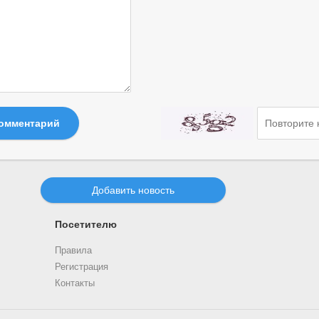
комментарий
Добавить новость
Посетителю
Правила
Регистрация
Контакты