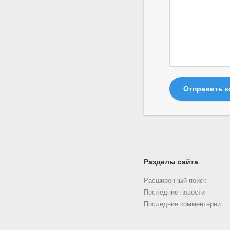
Отправить 
Разделы сайта
Расширенный поиск
Последние новости
Последние комментарии