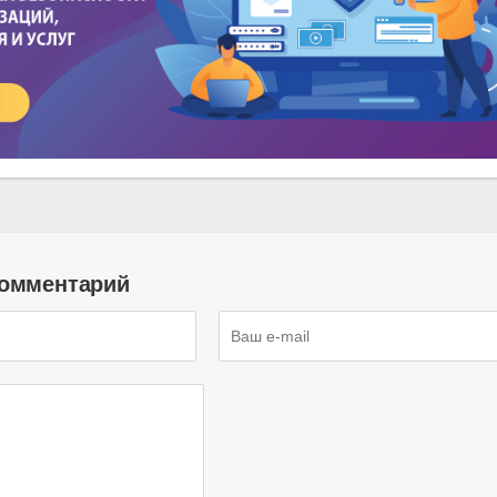
комментарий