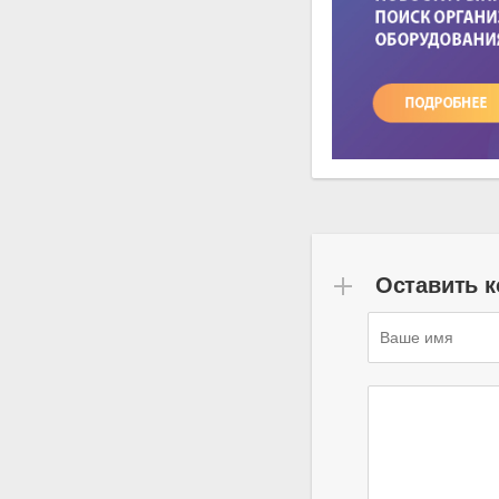
Оставить 