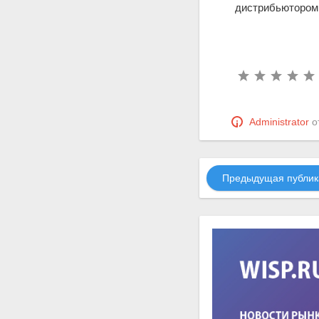
дистрибьютором 
Administrator
о
Предыдущая публик