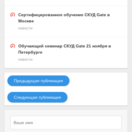
Сертифицированное обучение СКУД Gate в
Москве
новости
Обучающий семинар СКУД Gate 21 ноября в
Петербурге
новости
Предыдущая публикация
Следующая публикация