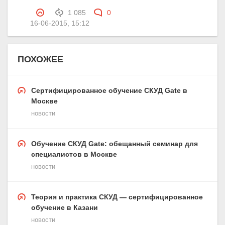
1 085
0
16-06-2015, 15:12
ПОХОЖЕЕ
Сертифицированное обучение СКУД Gate в
Москве
новости
Обучение СКУД Gate: обещанный семинар для
специалистов в Москве
новости
Теория и практика СКУД — сертифицированное
обучение в Казани
новости