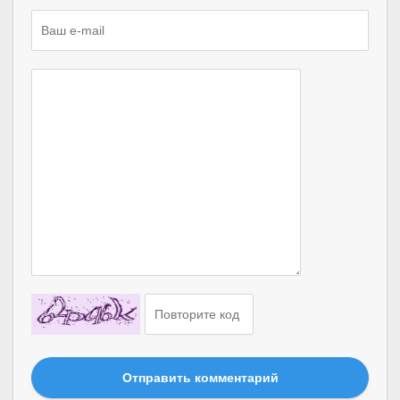
Отправить комментарий