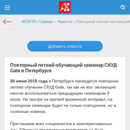
WISP.RU Главная
»
Новости
» Повторный летний обучающий
Добавить новость
Повторный летний обучающий семинар СКУД
Gate в Петербурге
30 июня 2015 года
в Петербурге проводится повторное
летнее обучение СКУД Gate, так как не все желающие
смогли воспользоваться предыдущим семинаром 9
июня. Не смотря на краткий временной интервал, на
повторном семинаре будет не только повторение, но и
полезные новинки.
Приглашаем всех специалистов и заинтересованных
лиц. Обучение традиционно проводится на базе