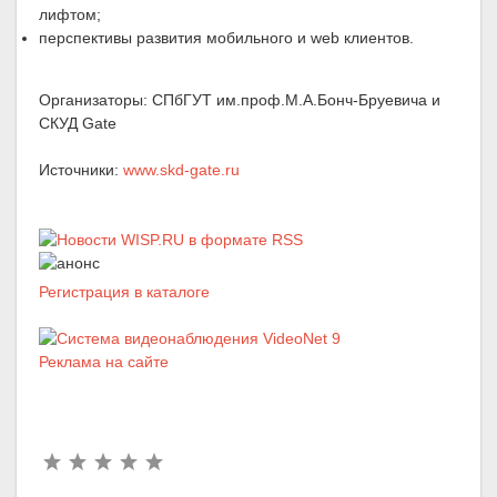
лифтом;
перспективы развития мобильного и web клиентов.
Организаторы: СПбГУТ им.проф.М.А.Бонч-Бруевича и
СКУД Gate
Источники:
www.skd-gate.ru
Регистрация в каталоге
Реклама на сайте