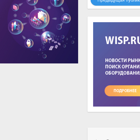
Предыдущая публик