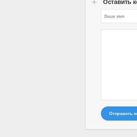
Оставить 
Отправить 