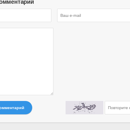
комментарий
комментарий