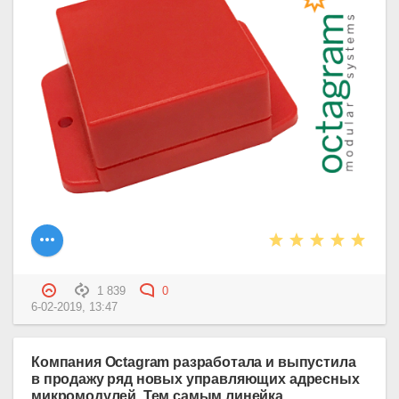
1 839
0
6-02-2019, 13:47
Компания Octagram разработала и выпустила
в продажу ряд новых управляющих адресных
микромодулей. Тем самым линейка