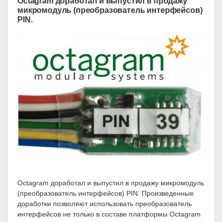
Octagram доработал и выпустил в продажу
микромодуль (преобразователь интерфейсов)
PIN.
Octagram доработал и выпустил в продажу микромодуль
(преобразователь интерфейсов) PIN. Произведенные
доработки позволяют использовать преобразователь
интерфейсов не только в составе платформы Octagram