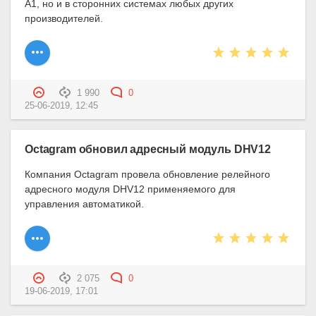
A1, но и в сторонних системах любых других
производителей.
1 990
0
25-06-2019, 12:45
Octagram обновил адресный модуль DHV12
Компания Octagram провела обновление релейного
адресного модуля DHV12 применяемого для
управления автоматикой.
2 075
0
19-06-2019, 17:01