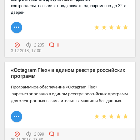
контроллеры позволяют подключать одновременно до 32-х
дверей.
2 235
0
3-12-2018, 17:00
«Octagram Flex» в едином реестре российских
программ
Программное обеспечение «Octagram Flex»
зарегистрировано в едином реестре российских программ
для электронных вычислительных машин и баз данных.
2 099
0