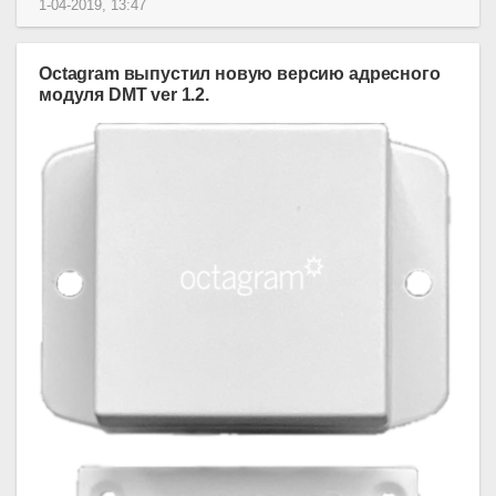
1-04-2019, 13:47
Octagram выпустил новую версию адресного
модуля DMT ver 1.2.