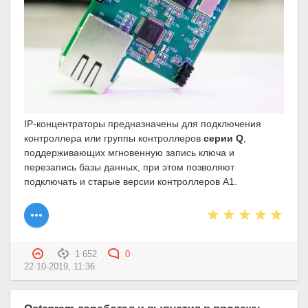
IP-концентраторы предназначены для подключения
контроллера или группы контроллеров
серии Q
,
поддерживающих мгновенную запись ключа и
перезапись базы данных, при этом позволяют
подключать и старые версии контроллеров A1.
1 652
0
22-10-2019, 11:36