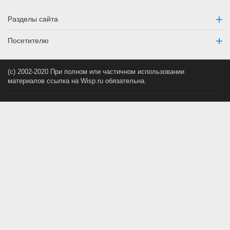
Разделы сайта
Посетителю
(c) 2002-2020 При полном или частичном использовании
материалов ссылка на Wisp.ru обязательна.