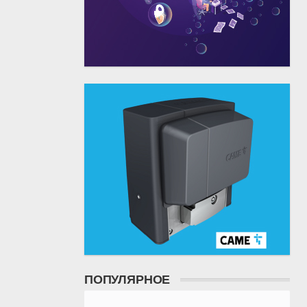
ПОПУЛЯРНОЕ