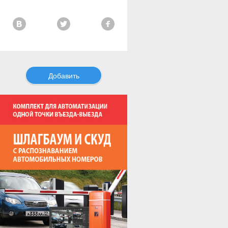
Добавить