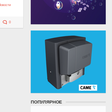
Новости
0
ПОПУЛЯРНОЕ