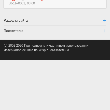
30-11--0001, 00:00
Разделы сайта
Посетителю
(c) 2002-2020 При полном или частичном использовании
материалов ссылка на Wisp.ru обязательна.