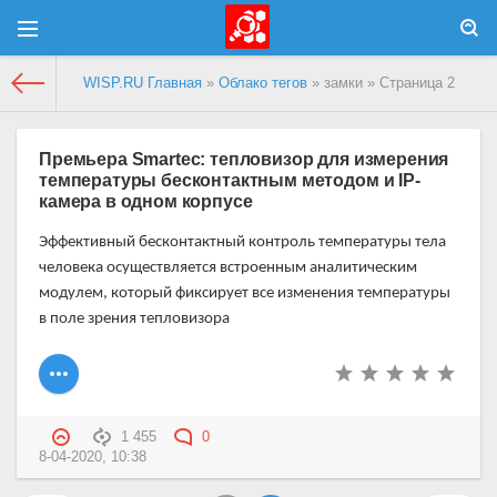
WISP.RU Главная
»
Облако тегов
» замки » Страница 2
Премьера Smartec: тепловизор для измерения
температуры бесконтактным методом и IP-
камера в одном корпусе
Эффективный бесконтактный контроль температуры тела
человека осуществляется встроенным аналитическим
модулем, который фиксирует все изменения температуры
в поле зрения тепловизора
1 455
0
8-04-2020, 10:38