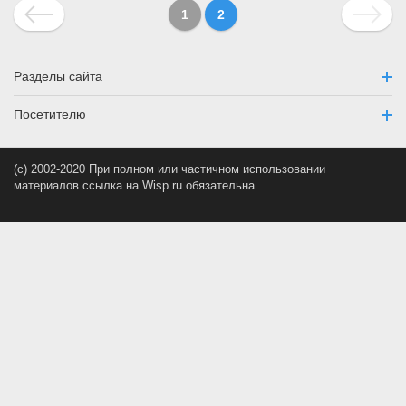
1
2
Разделы сайта
Посетителю
(c) 2002-2020 При полном или частичном использовании
материалов ссылка на Wisp.ru обязательна.