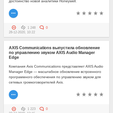
достоинство новой аналитики Honeywell.
1 248
0
28-12-2020, 10:22
AXIS Communications выпустила обновление
по управлению звуком AXIS Audio Manager
Edge
Компания Axis Communications представляет AXIS Audio
Manager Edge — масштабное обновление встроенного
программного обеспечения по управлению звуком для
сетевых громкоговорителей Axis.
1 223
0