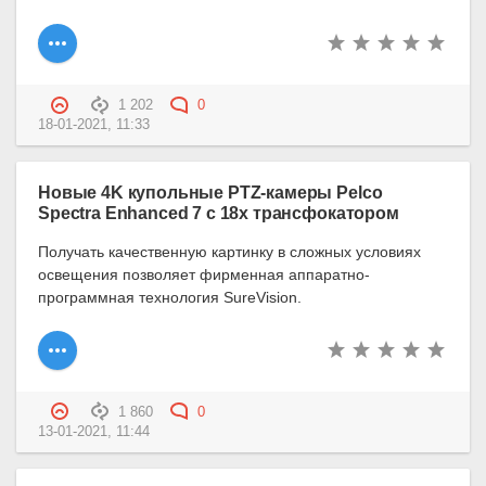
1 202
0
18-01-2021, 11:33
Новые 4K купольные PTZ-камеры Pelco
Spectra Enhanced 7 с 18x трансфокатором
Получать качественную картинку в сложных условиях
освещения позволяет фирменная аппаратно-
программная технология SureVision.
1 860
0
13-01-2021, 11:44