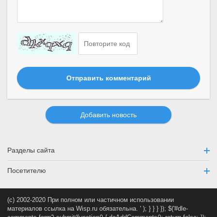
Отправить комментарий
Добавить новость
Разделы сайта
Посетителю
(c) 2002-2020 При полном или частичном использовании
материалов ссылка на Wisp.ru обязательна.
' ); } } } }); $('#dle-