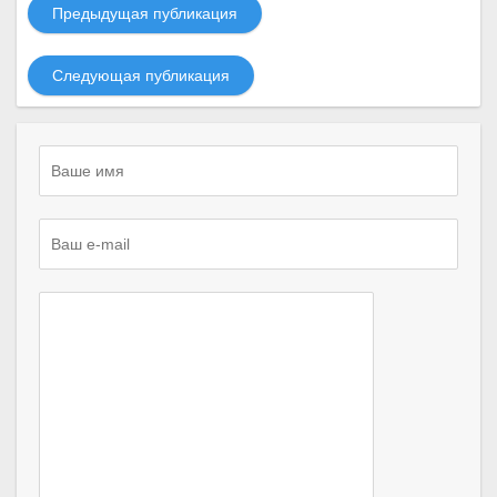
Предыдущая публикация
Следующая публикация