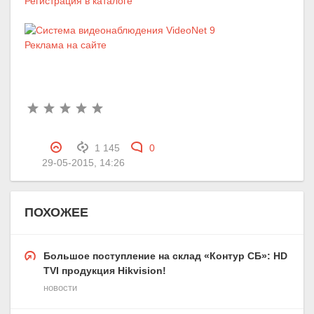
Регистрация в каталоге
Реклама на сайте
1 145
0
29-05-2015, 14:26
ПОХОЖЕЕ
Большое поступление на склад «Контур СБ»: HD
TVI продукция Hikvision!
новости