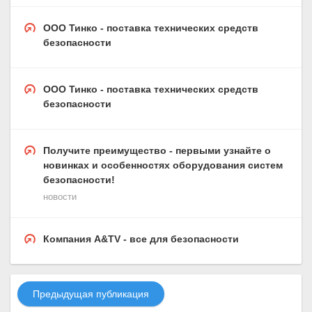
ООО Тинко - поставка технических средств
безопасности
ООО Тинко - поставка технических средств
безопасности
Получите преимущество - первыми узнайте о
новинках и особенностях оборудования систем
безопасности!
новости
Компания A&TV - все для безопасности
Предыдущая публикация