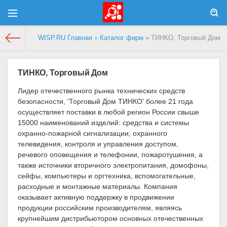
WISP.RU Главная
»
Каталог фирм
» ТИНКО, Торговый Дом
ТИНКО, Торговый Дом
Лидер отечественного рынка технических средств
безопасности, 'Торговый Дом ТИНКО' более 21 года
осуществляет поставки в любой регион России свыше
15000 наименований изделий: средства и системы
охранно-пожарной сигнализации, охранного
телевидения, контроля и управления доступом,
речевого оповещения и телефонии, пожаротушения, а
также источники вторичного электропитания, домофоны,
сейфы, компьютеры и оргтехника, вспомогательные,
расходные и монтажные материалы. Компания
оказывает активную поддержку в продвижении
продукции российским производителям, являясь
крупнейшим дистрибьютором основных отечественных