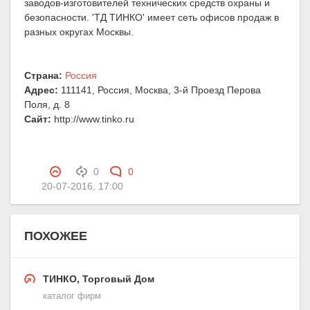
заводов-изготовителей технических средств охраны и
безопасности. 'ТД ТИНКО' имеет сеть офисов продаж в
разных округах Москвы.
Страна:
Россия
Адрес:
111141, Россия, Москва, 3-й Проезд Перова
Поля, д. 8
Сайт:
http://www.tinko.ru
0
0
20-07-2016, 17:00
ПОХОЖЕЕ
ТИНКО, Торговый Дом
каталог фирм