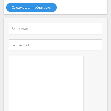
Следующая публикация