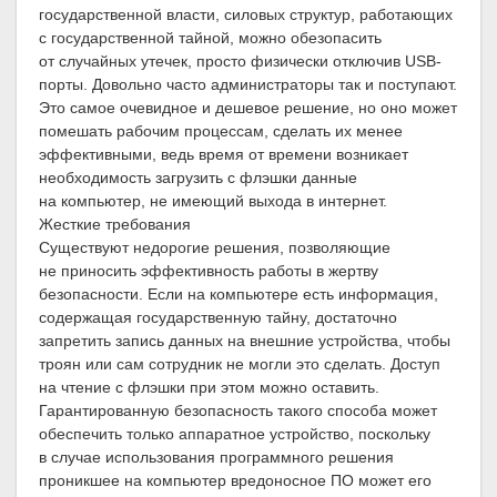
государственной власти, силовых структур, работающих
с государственной тайной, можно обезопасить
от случайных утечек, просто физически отключив USB-
порты. Довольно часто администраторы так и поступают.
Это самое очевидное и дешевое решение, но оно может
помешать рабочим процессам, сделать их менее
эффективными, ведь время от времени возникает
необходимость загрузить с флэшки данные
на компьютер, не имеющий выхода в интернет.
Жесткие требования
Существуют недорогие решения, позволяющие
не приносить эффективность работы в жертву
безопасности. Если на компьютере есть информация,
содержащая государственную тайну, достаточно
запретить запись данных на внешние устройства, чтобы
троян или сам сотрудник не могли это сделать. Доступ
на чтение с флэшки при этом можно оставить.
Гарантированную безопасность такого способа может
обеспечить только аппаратное устройство, поскольку
в случае использования программного решения
проникшее на компьютер вредоносное ПО может его