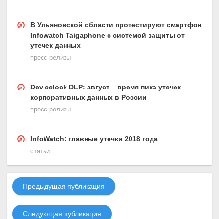
В Ульяновской области протестируют смартфон
Infowatch Taigaphone с системой защиты от
утечек данных
пресс-релизы
Devicelock DLP: август – время пика утечек
корпоративных данных в России
пресс-релизы
InfoWatch: главные утечки 2018 года
статьи
Предыдущая публикация
Следующая публикация