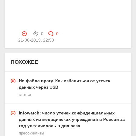
0
0
21-06-2019, 22:50
ПОХОЖЕЕ
Ни файла врагу. Как избавиться от утечек
данных через USB
статьи
Infowatch: число утечек конфиденциальных
данных из медицинских учреждений в России за
год увеличилось в два раза
пресс-релизы