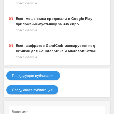
пресс-релизы
Eset: мошенники продавали в Google Play
приложение-пустышку за 335 евро
пресс-релизы
Eset: шифратор GandCrab маскируется под
«кряки» для Counter Strike и Microsoft Office
пресс-релизы
Предыдущая публикация
Следующая публикация