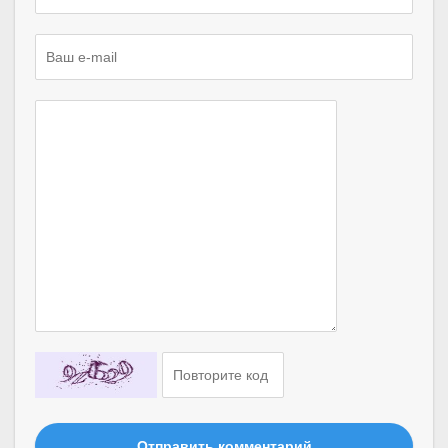
Отправить комментарий