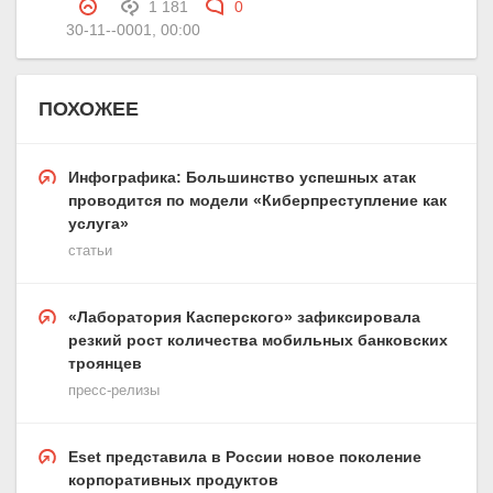
1 181
0
30-11--0001, 00:00
ПОХОЖЕЕ
Инфографика: Большинство успешных атак
проводится по модели «Киберпреступление как
услуга»
статьи
«Лаборатория Касперского» зафиксировала
резкий рост количества мобильных банковских
троянцев
пресс-релизы
Eset представила в России новое поколение
корпоративных продуктов