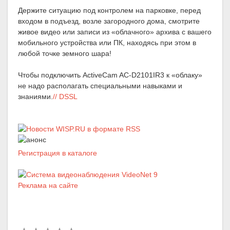
Держите ситуацию под контролем на парковке, перед
входом в подъезд, возле загородного дома, смотрите
живое видео или записи из «облачного» архива с вашего
мобильного устройства или ПК, находясь при этом в
любой точке земного шара!
Чтобы подключить ActiveCam AC-D2101IR3 к «облаку»
не надо располагать специальными навыками и
знаниями.
// DSSL
Регистрация в каталоге
Реклама на сайте