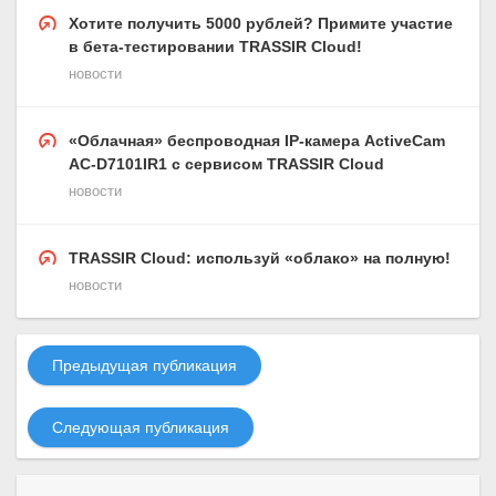
Хотите получить 5000 рублей? Примите участие
в бета-тестировании TRASSIR Cloud!
новости
«Облачная» беспроводная IP-камера ActiveCam
AC-D7101IR1 с сервисом TRASSIR Cloud
новости
TRASSIR Cloud: используй «облако» на полную!
новости
Предыдущая публикация
Следующая публикация