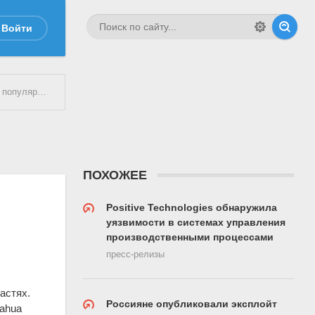
Войти
IP-камерах
ПОХОЖЕЕ
Positive Technologies обнаружила
уязвимости в системах управления
производственными процессами
пресс-релизы
астях.
Россияне опубликовали эксплойт
ahua