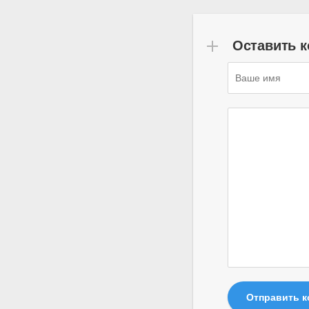
Оставить 
Отправить 