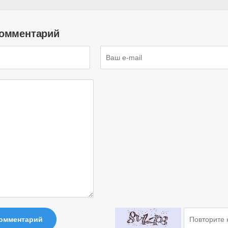
комментарий
комментарий