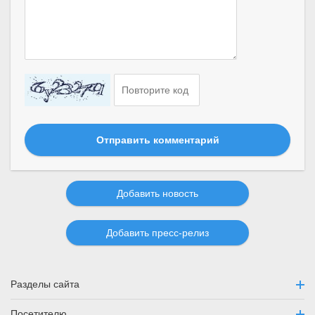
Отправить комментарий
Добавить новость
Добавить пресс-релиз
Разделы сайта
Посетителю