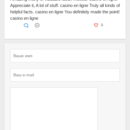
Appreciate it, A lot of stuff. casino en ligne Truly all kinds of
helpful facts. casino en ligne You definitely made the point!
casino en ligne
0