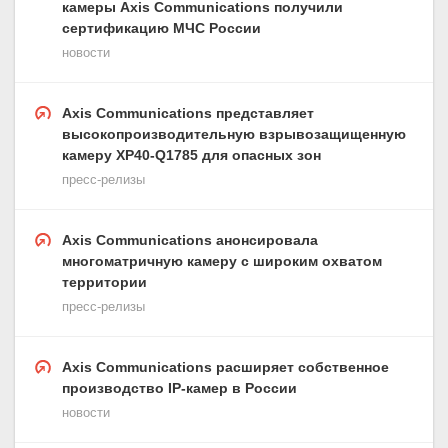
камеры Axis Communications получили
сертификацию МЧС России
новости
Axis Communications представляет
высокопроизводительную взрывозащищенную
камеру XP40-Q1785 для опасных зон
пресс-релизы
Axis Communications анонсировала
многоматричную камеру с широким охватом
территории
пресс-релизы
Axis Communications расширяет собственное
производство IP-камер в России
новости