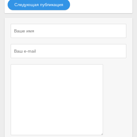
Следующая публикация