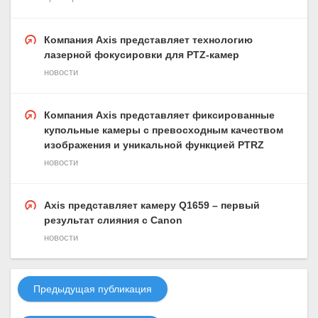
Компания Axis представляет технологию
лазерной фокусировки для PTZ-камер
новости
Компания Axis представляет фиксированные
купольные камеры с превосходным качеством
изображения и уникальной функцией PTRZ
новости
Axis представляет камеру Q1659 – первый
результат слияния с Canon
новости
Предыдущая публикация