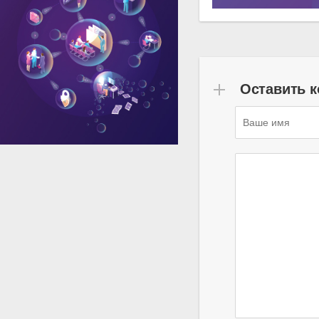
Оставить 