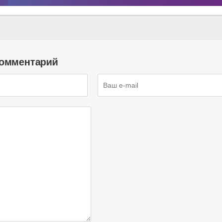
комментарий