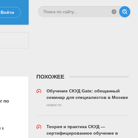
Войти
ПОХОЖЕЕ
Обучение СКУД Gate: обещанный
семинар для специалистов в Москве
г по
новости
Теория и практика СКУД —
 к
сертифицированное обучение в