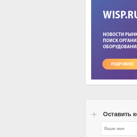
Оставить 