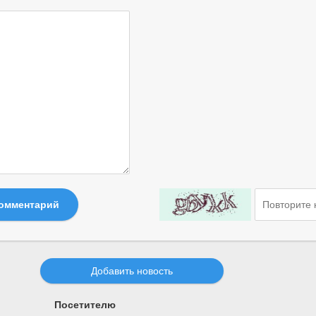
комментарий
Добавить новость
Посетителю