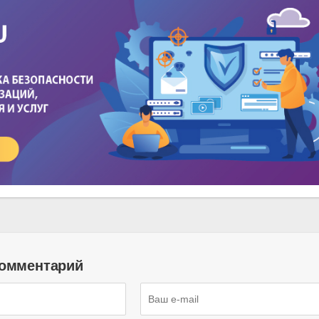
комментарий