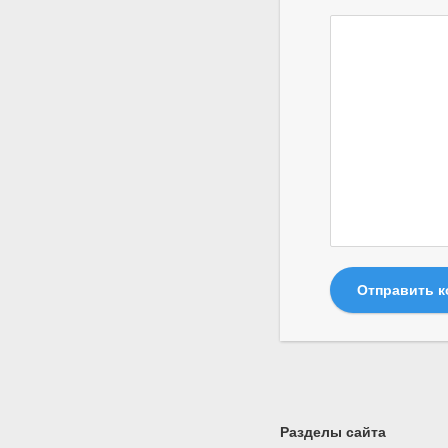
Отправить 
Разделы сайта